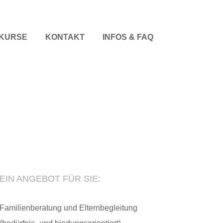
KURSE
KONTAKT
INFOS & FAQ
EIN ANGEBOT FÜR SIE:
Familienberatung und Elternbegleitung