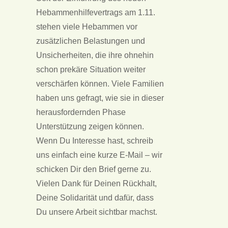
Hebammenhilfevertrags am 1.11.
stehen viele Hebammen vor
zusätzlichen Belastungen und
Unsicherheiten, die ihre ohnehin
schon prekäre Situation weiter
verschärfen können. Viele Familien
haben uns gefragt, wie sie in dieser
herausfordernden Phase
Unterstützung zeigen können.
Wenn Du Interesse hast, schreib
uns einfach eine kurze E-Mail – wir
schicken Dir den Brief gerne zu.
Vielen Dank für Deinen Rückhalt,
Deine Solidarität und dafür, dass
Du unsere Arbeit sichtbar machst.