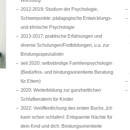
Würzburg
2012-2019: Studium der Psychologie,
Schwerpunkte: pädagogische Entwicklungs-
und klinische Psychologie
2013-2017: praktische Erfahrungen und
diverse Schulungen/Fortbildungen, u.a. zur
Bindungsspezialistin
seit 2020: selbständige Familienpsychologin
(Bedürfnis- und bindungsorientierte Beratung
für Eltern)
2020: Weiterbildung zur ganzheitlichen
Schlafberaterin für Kinder
2022: Veröffentlichung des ersten Buchs „Ich
kann schon schlafen!: Entspannte Nächte für
dein Kind und dich. Bindungsorientierte