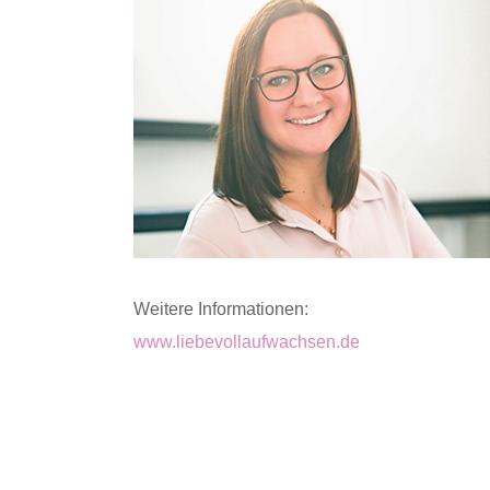
Weitere Informationen:
www.liebevollaufwachsen.de