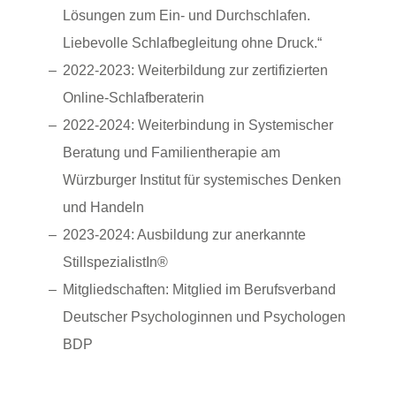
Lösungen zum Ein- und Durchschlafen.
Liebevolle Schlafbegleitung ohne Druck.“
2022-2023: Weiterbildung zur zertifizierten
Online-Schlafberaterin
2022-2024: Weiterbindung in Systemischer
Beratung und Familientherapie am
Würzburger Institut für systemisches Denken
und Handeln
2023-2024: Ausbildung zur anerkannte
StillspezialistIn®
Mitgliedschaften: Mitglied im Berufsverband
Deutscher Psychologinnen und Psychologen
BDP