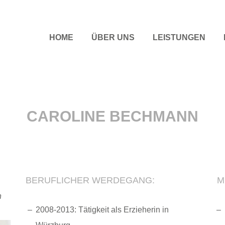
HOME
ÜBER UNS
LEISTUNGEN
CAROLINE BECHMANN
BERUFLICHER WERDEGANG:
M
n
2008-2013: Tätigkeit als Erzieherin in