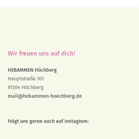
Wir freuen uns auf dich!
HEBAMMEN Höchberg
Hauptstraße 107
97204 Höchberg
mail@hebammen-hoechberg.de
Folgt uns gerne auch auf Instagram: