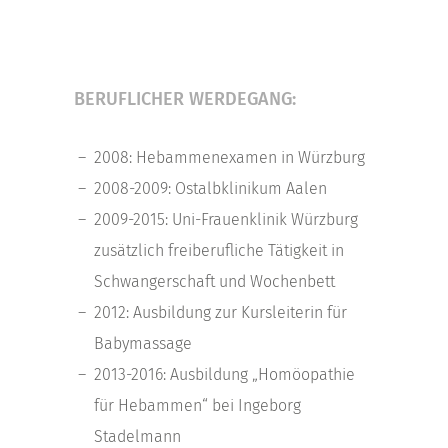
BERUFLICHER WERDEGANG:
2008: Hebammenexamen in Würzburg
2008-2009: Ostalbklinikum Aalen
2009-2015: Uni-Frauenklinik Würzburg
zusätzlich freiberufliche Tätigkeit in
Schwangerschaft und Wochenbett
2012: Ausbildung zur Kursleiterin für
Babymassage
2013-2016: Ausbildung „Homöopathie
für Hebammen“ bei Ingeborg
Stadelmann