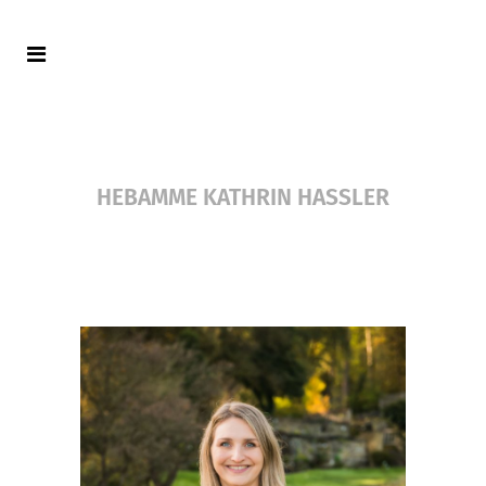
HEBAMME KATHRIN HASSLER