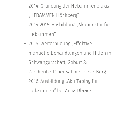
2014: Gründung der Hebammenpraxis
„HEBAMMEN Höchberg“
2014-2015: Ausbildung „Akupunktur für
Hebammen“
2015: Weiterbildung „Effektive
manuelle Behandlungen und Hilfen in
Schwangerschaft, Geburt &
Wochenbett“ bei Sabine Friese-Berg
2016: Ausbildung „Aku-Taping für
Hebammen“ bei Anna Blaack