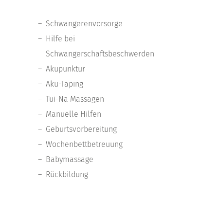
Schwangerenvorsorge
Hilfe bei
Schwangerschaftsbeschwerden
Akupunktur
Aku-Taping
Tui-Na Massagen
Manuelle Hilfen
Geburtsvorbereitung
Wochenbettbetreuung
Babymassage
Rückbildung