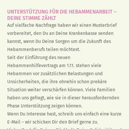
UNTERSTÜTZUNG FÜR DIE HEBAMMENARBEIT –
DEINE STIMME ZÄHLT
Auf vielfache Nachfrage haben wir einen Musterbrief
vorbereitet, den Du an Deine Krankenkasse senden
kannst, wenn Du Deine Sorgen um die Zukunft des
Hebammenberufs teilen möchtest.
Seit der Einführung des neuen
Hebammenhilfevertrags am 1.11. stehen viele
Hebammen vor zusätzlichen Belastungen und
Unsicherheiten, die ihre ohnehin schon prekäre
Situation weiter verschärfen können. Viele Familien
haben uns gefragt, wie sie in dieser herausfordernden
Phase Unterstützung zeigen können.
Wenn Du Interesse hast, schreib uns einfach eine kurze
E-Mail – wir schicken Dir den Brief gerne zu.