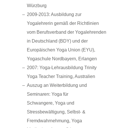
Würzburg
2009-2013: Ausbildung zur
Yogalehrerin gemäß der Richtlinien
vom Berufsverband der Yogalehrenden
in Deutschland (BDY) und der
Europäischen Yoga Union (EYU),
Yogaschule Nordbayern, Erlangen
2007: Yoga-Lehrausbildung Trinity
Yoga Teacher Training, Australien
Auszug an Weiterbildung und
Seminaren: Yoga für
Schwangere, Yoga und
Stressbewältigung, Selbst- &
Fremdwahrnehmung, Yoga