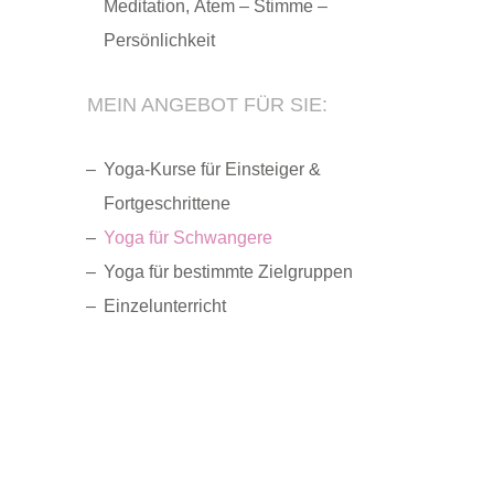
Meditation, Atem – Stimme –
Persönlichkeit
MEIN ANGEBOT FÜR SIE:
Yoga-Kurse für Einsteiger &
Fortgeschrittene
Yoga für Schwangere
Yoga für bestimmte Zielgruppen
Einzelunterricht