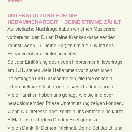
News
UNTERSTÜTZUNG FÜR DIE
HEBAMMENARBEIT – DEINE STIMME ZÄHLT
Auf vielfache Nachfrage haben wir einen Musterbrief
vorbereitet, den Du an Deine Krankenkasse senden
kannst, wenn Du Deine Sorgen um die Zukunft des
Hebammenberufs teilen möchtest.
Seit der Einführung des neuen Hebammenhilfevertrags
am 1.11. stehen viele Hebammen vor zusätzlichen
Belastungen und Unsicherheiten, die ihre ohnehin
schon prekäre Situation weiter verschärfen können.
Viele Familien haben uns gefragt, wie sie in dieser
herausfordernden Phase Unterstützung zeigen können.
Wenn Du Interesse hast, schreib uns einfach eine kurze
E-Mail – wir schicken Dir den Brief gerne zu.
Vielen Dank für Deinen Rückhalt, Deine Solidarität und