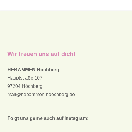
Wir freuen uns auf dich!
HEBAMMEN Höchberg
Hauptstraße 107
97204 Höchberg
mail@hebammen-hoechberg.de
Folgt uns gerne auch auf Instagram: