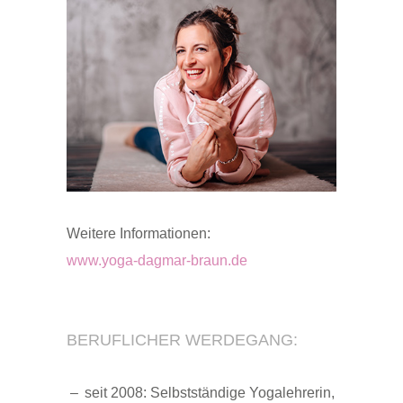
Weitere Informationen:
www.yoga-dagmar-braun.de
BERUFLICHER WERDEGANG:
seit 2008: Selbstständige Yogalehrerin,