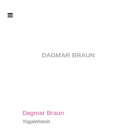
DAGMAR BRAUN
Dagmar Braun
Yogalehrerin