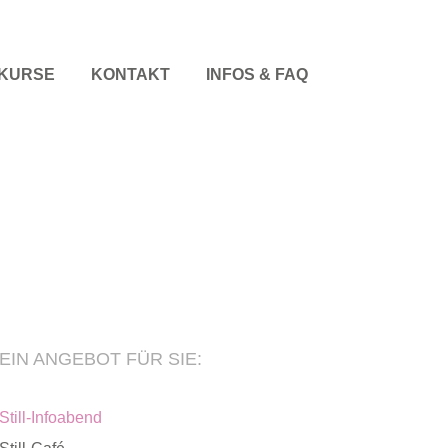
KURSE
KONTAKT
INFOS & FAQ
EIN ANGEBOT FÜR SIE:
Still-Infoabend