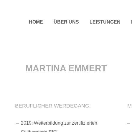
HOME
ÜBER UNS
LEISTUNGEN
MARTINA EMMERT
BERUFLICHER WERDEGANG:
M
2019: Weiterbildung zur zertifizierten