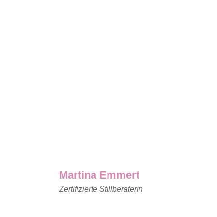
Martina Emmert
Zertifizierte Stillberaterin